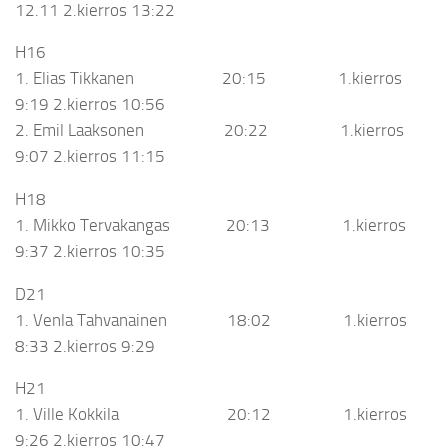
12.11 2.kierros 13:22
H16
1. Elias Tikkanen 20:15 1.kierros
9:19 2.kierros 10:56
2. Emil Laaksonen 20:22 1.kierros
9:07 2.kierros 11:15
H18
1. Mikko Tervakangas 20:13 1.kierros
9:37 2.kierros 10:35
D21
1. Venla Tahvanainen 18:02 1.kierros
8:33 2.kierros 9:29
H21
1. Ville Kokkila 20:12 1.kierros
9:26 2.kierros 10:47