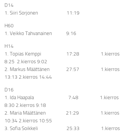
D14
1. Siiri Sorjonen 11:19
H60
1. Veikko Tahvanainen 9:16
H14
1. Topias Kemppi 17:28 1.kierros
8:25 2.kierros 9:02
2. Markus Määttänen 27:57 1.kierros
13:13 2.kierros 14:44
D16
1. Ida Haapala 7:48 1.kierros
8:30 2.kierros 9:18
2. Maria Määttänen 21:29 1.kierros
10:34 2.kierros 10:55
3. Sofia Soikkeli 25:33 1.kierros