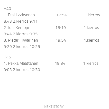
H40
1. Pasi Laaksonen 17:54 1.kierros
8:43 2.kierros 9:11
2. Joni Kemppi 18:19 1.kierros
8:44 2.kierros 9:35
3. Pietari Hyvärinen 19:54 1.kierros
9:29 2.kierros 10:25
H45
1. Pekka Määttänen 19:34 1.kierros
9:03 2.kierros 10:30
NEXT STORY