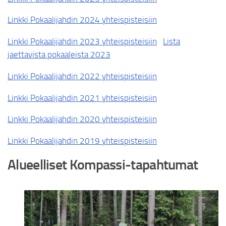
Linkki Pokaalijahdin 2024 yhteispisteisiin
Linkki Pokaalijahdin 2023 yhteispisteisiin
Lista
jaettavista pokaaleista 2023
Linkki Pokaalijahdin 2022 yhteispisteisiin
Linkki Pokaalijahdin 2021 yhteispisteisiin
Linkki Pokaalijahdin 2020 yhteispisteisiin
Linkki Pokaalijahdin 2019 yhteispisteisiin
Alueelliset Kompassi-tapahtumat