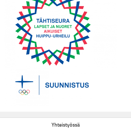
Yhteistyössä