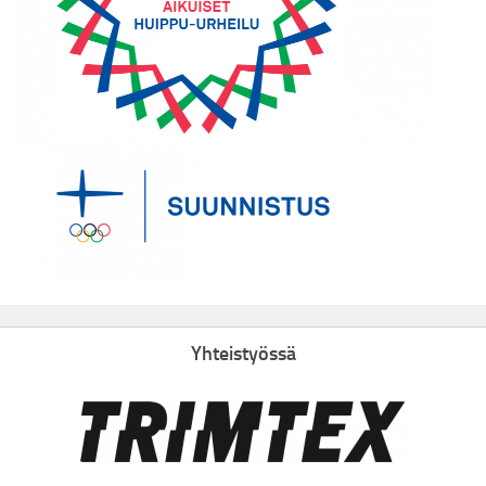
Yhteistyössä