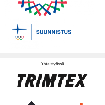
Yhteistyössä