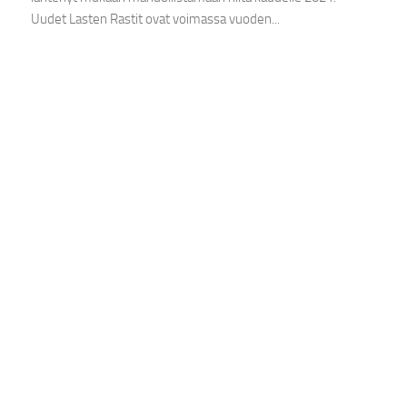
Uudet Lasten Rastit ovat voimassa vuoden...