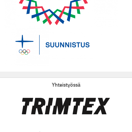
Yhteistyössä