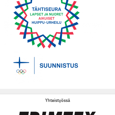
Yhteistyössä