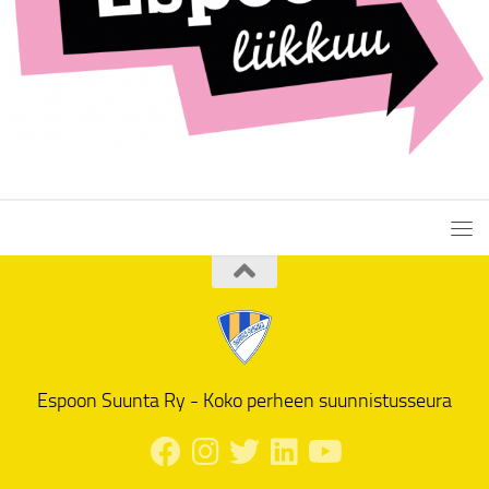
Espoon Suunta Ry - Koko perheen suunnistusseura