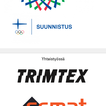
Yhteistyössä