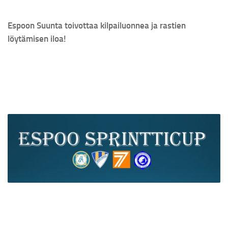
Espoon Suunta toivottaa kilpailuonnea ja rastien
löytämisen iloa!