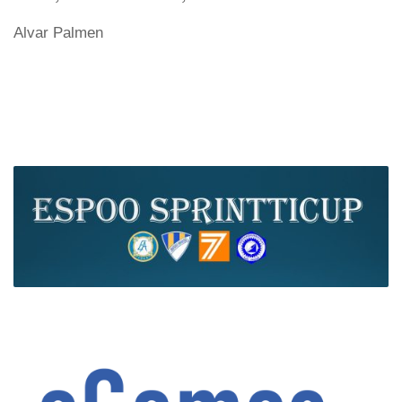
Alvar Palmen