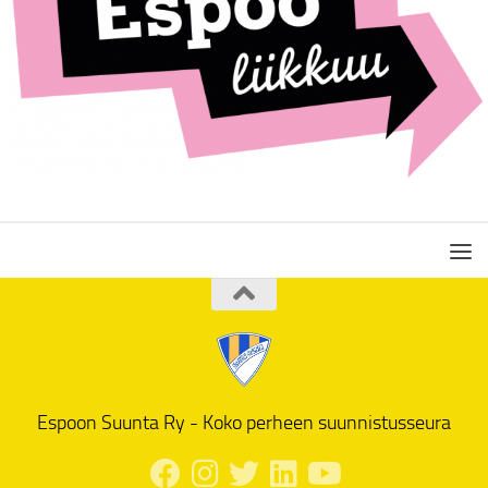
Espoon Suunta Ry - Koko perheen suunnistusseura