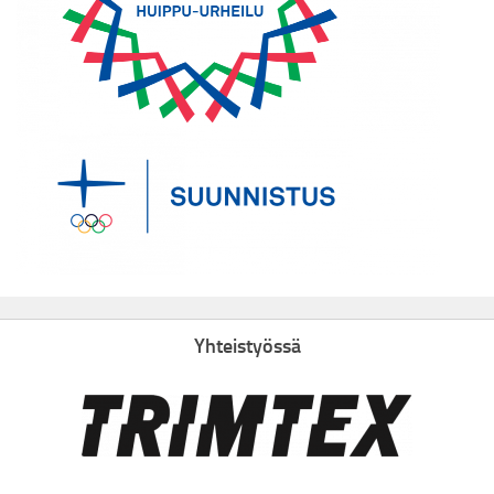
Yhteistyössä