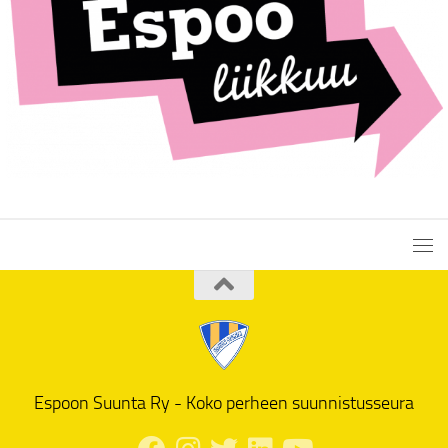
Espoon Suunta Ry - Koko perheen suunnistusseura