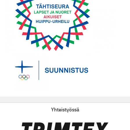
Yhteistyössä