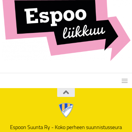
Espoon Suunta Ry - Koko perheen suunnistusseura