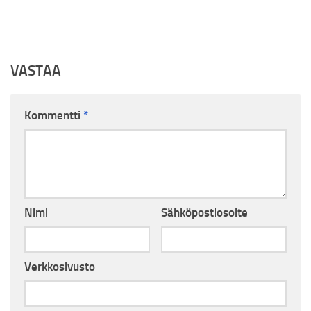
VASTAA
Kommentti
*
Nimi
Sähköpostiosoite
Verkkosivusto