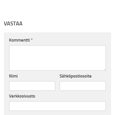
VASTAA
Kommentti
*
Nimi
Sähköpostiosoite
Verkkosivusto