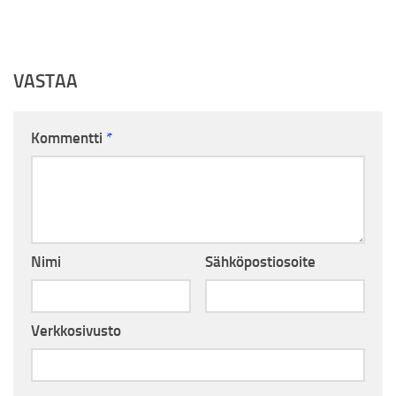
VASTAA
Kommentti
*
Nimi
Sähköpostiosoite
Verkkosivusto