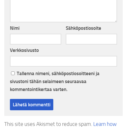
Nimi
Sähköpostiosoite
Verkkosivusto
Tallenna nimeni, sähköpostiosoitteeni ja
sivustoni tähän selaimeen seuraavaa
kommentointikertaa varten.
This site uses Akismet to reduce spam.
Learn how