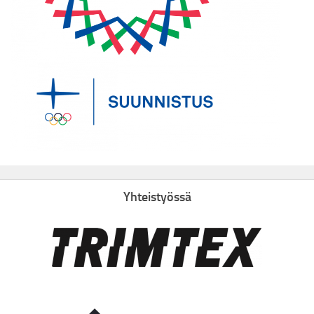
Yhteistyössä