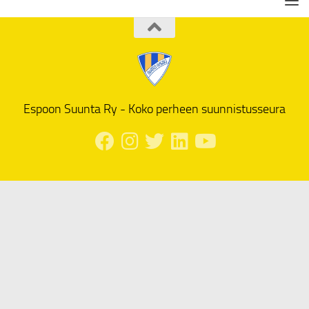
Espoon Suunta Ry - Koko perheen suunnistusseura