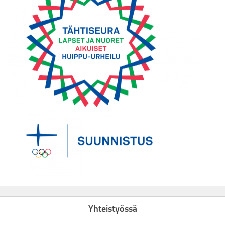
Yhteistyössä