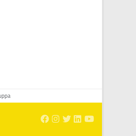
Suppa