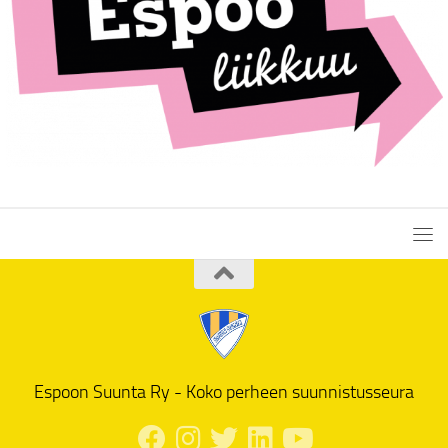
Espoon Suunta Ry - Koko perheen suunnistusseura