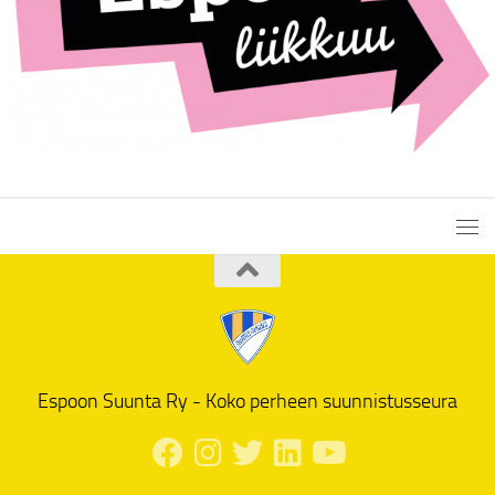
Espoon Suunta Ry - Koko perheen suunnistusseura