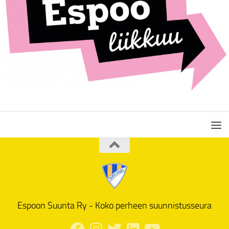
Espoon Suunta Ry - Koko perheen suunnistusseura