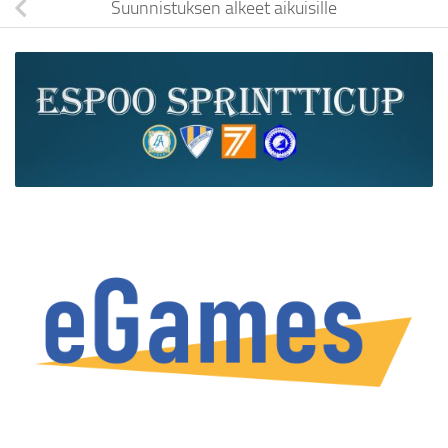
Suunnistuksen alkeet aikuisille