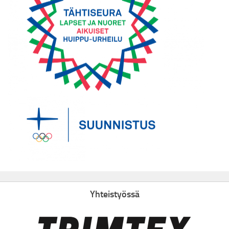
Yhteistyössä