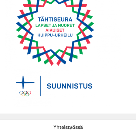
Yhteistyössä