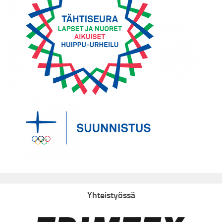
Yhteistyössä