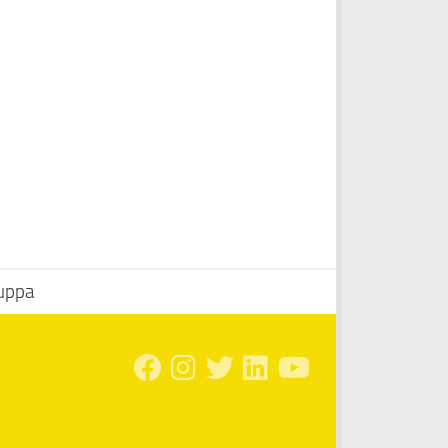
Suppa