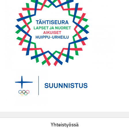
Yhteistyössä