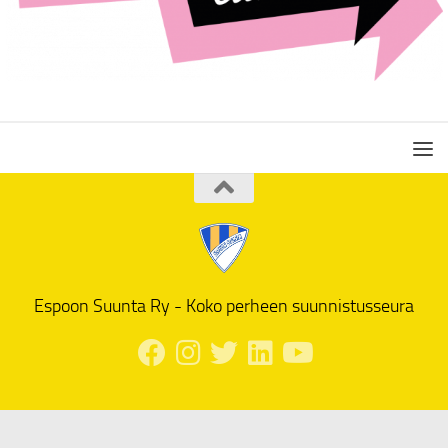
Espoon Suunta Ry - Koko perheen suunnistusseura