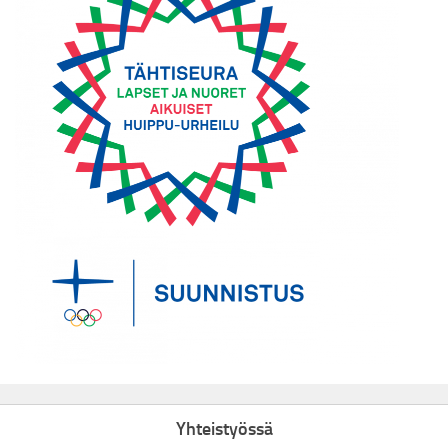
Yhteistyössä