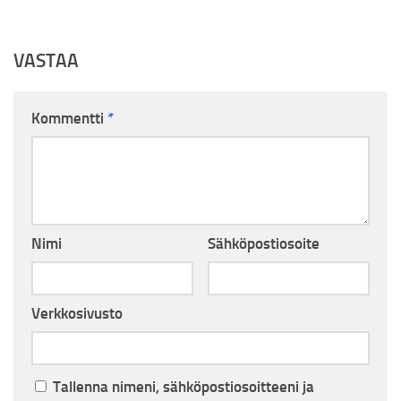
VASTAA
Kommentti
*
Nimi
Sähköpostiosoite
Verkkosivusto
Tallenna nimeni, sähköpostiosoitteeni ja