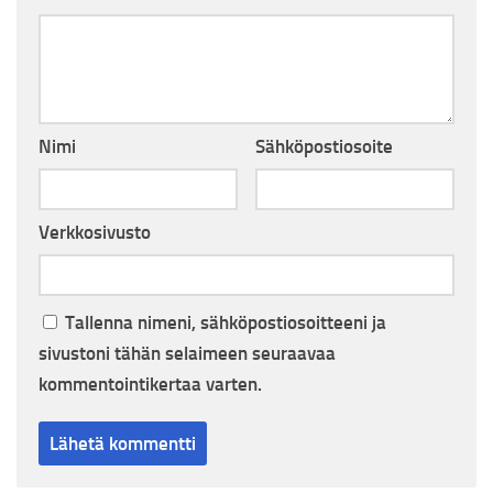
Nimi
Sähköpostiosoite
Verkkosivusto
Tallenna nimeni, sähköpostiosoitteeni ja
sivustoni tähän selaimeen seuraavaa
kommentointikertaa varten.