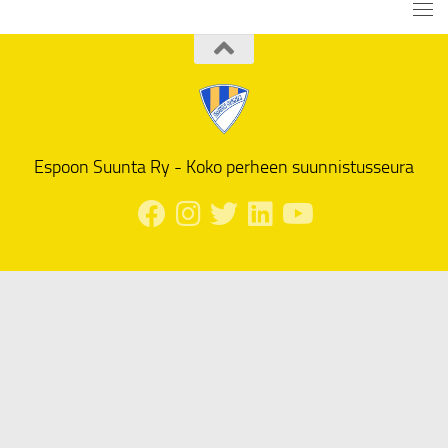
Espoon Suunta Ry - Koko perheen suunnistusseura