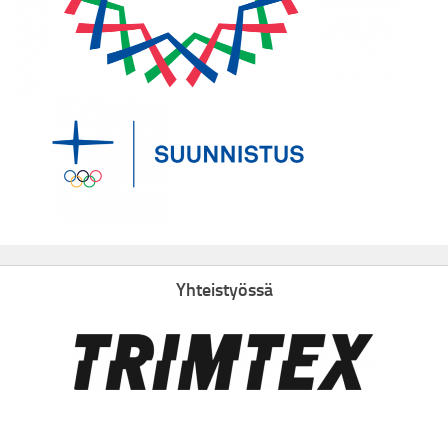
Yhteistyössä