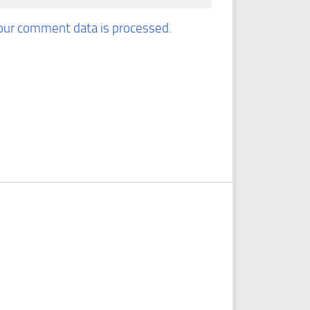
our comment data is processed.