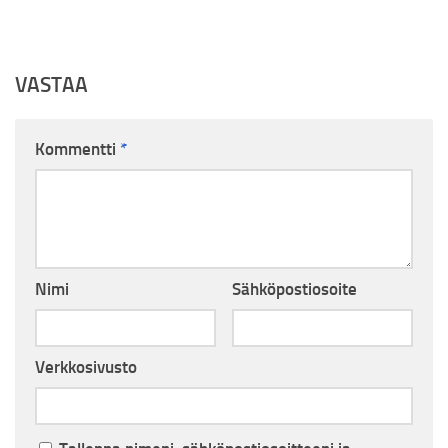
VASTAA
Kommentti
*
Nimi
Sähköpostiosoite
Verkkosivusto