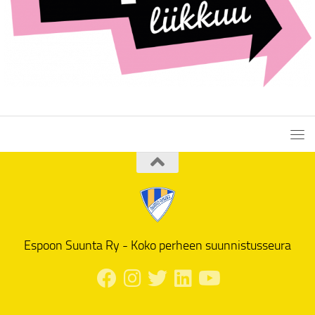
Espoon Suunta Ry - Koko perheen suunnistusseura