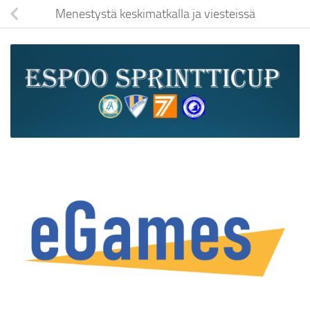
Menestystä keskimatkalla ja viesteissä