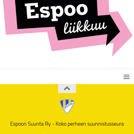
Espoon Suunta Ry - Koko perheen suunnistusseura