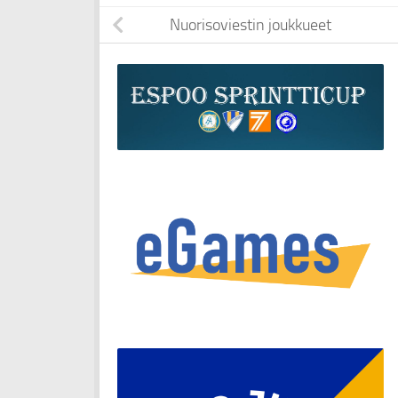
Nuorisoviestin joukkueet