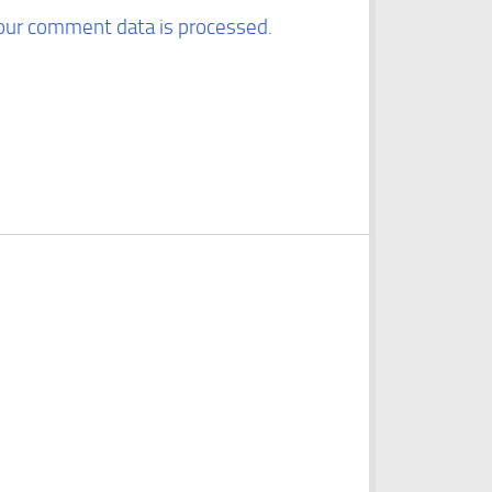
our comment data is processed.