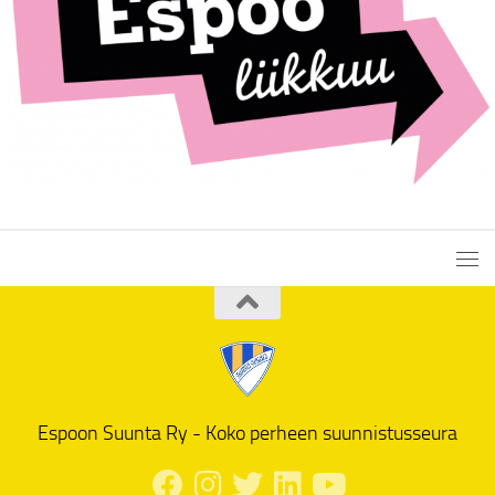
Espoon Suunta Ry - Koko perheen suunnistusseura