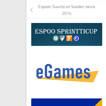
Espoon Suunta on Vuoden seura
2014