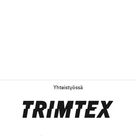
Yhteistyössä