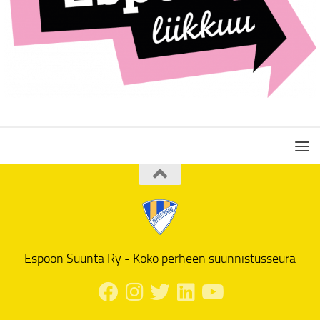
Espoon Suunta Ry - Koko perheen suunnistusseura