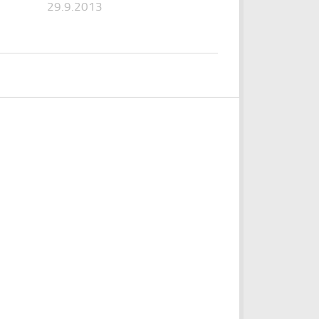
29.9.2013