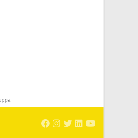
Suppa