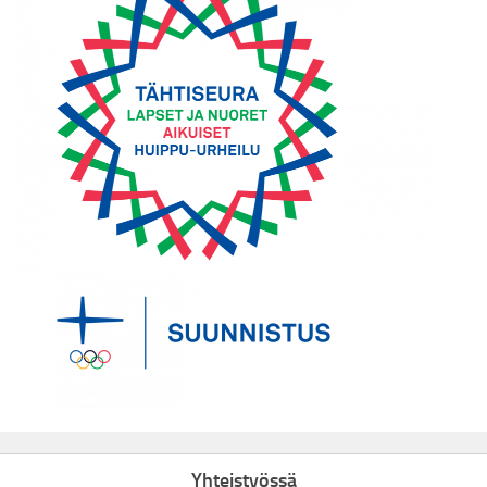
Yhteistyössä