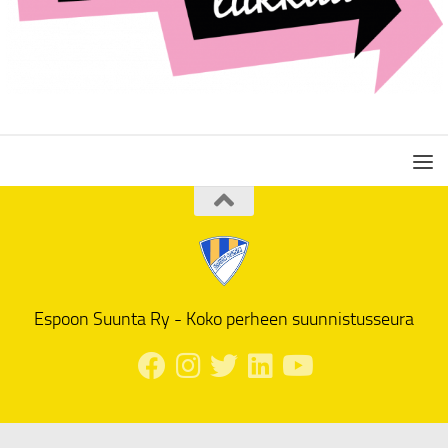
Espoon Suunta Ry - Koko perheen suunnistusseura