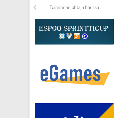
Toiminnanjohtaja haussa