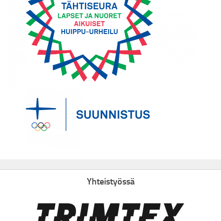
Yhteistyössä