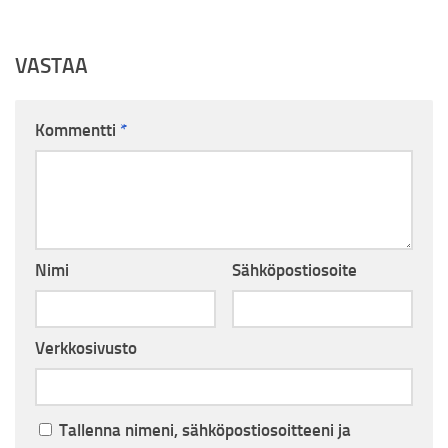
VASTAA
Kommentti
*
Nimi
Sähköpostiosoite
Verkkosivusto
Tallenna nimeni, sähköpostiosoitteeni ja