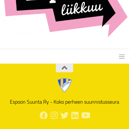
Espoon Suunta Ry - Koko perheen suunnistusseura