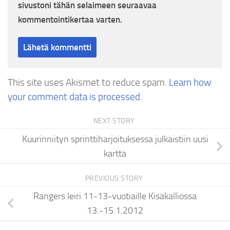
sivustoni tähän selaimeen seuraavaa
kommentointikertaa varten.
This site uses Akismet to reduce spam.
Learn how
your comment data is processed.
NEXT STORY
Kuurinniityn sprinttiharjoituksessa julkaistiin uusi
kartta
PREVIOUS STORY
Rangers leiri 11-13-vuotiaille Kisakalliossa
13.-15.1.2012