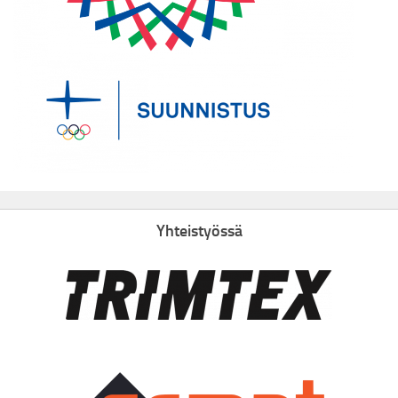
Yhteistyössä