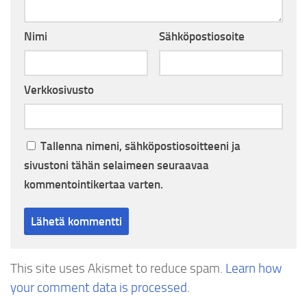
Nimi
Sähköpostiosoite
Verkkosivusto
Tallenna nimeni, sähköpostiosoitteeni ja
sivustoni tähän selaimeen seuraavaa
kommentointikertaa varten.
This site uses Akismet to reduce spam.
Learn how
your comment data is processed.