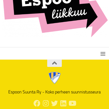
Espoon Suunta Ry - Koko perheen suunnistusseura