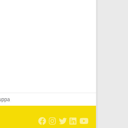
Suppa