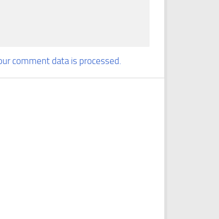
our comment data is processed.