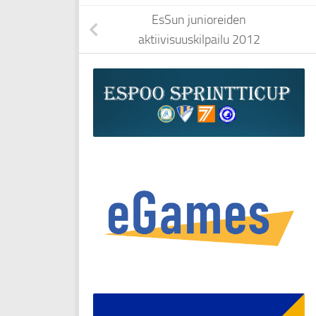
EsSun junioreiden
aktiivisuuskilpailu 2012