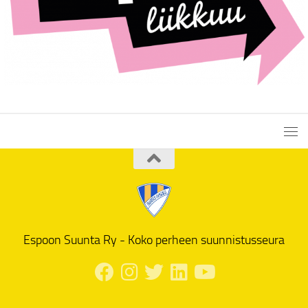
Espoon Suunta Ry - Koko perheen suunnistusseura