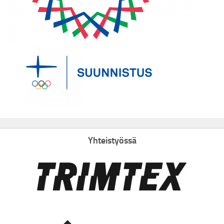
Yhteistyössä