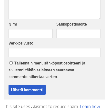
Nimi
Sähköpostiosoite
Verkkosivusto
Tallenna nimeni, sähköpostiosoitteeni ja
sivustoni tähän selaimeen seuraavaa
kommentointikertaa varten.
This site uses Akismet to reduce spam.
Learn how